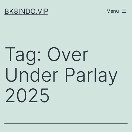
Skip
BK8INDO.VIP
Menu
to
content
Tag:
Over
Under Parlay
2025