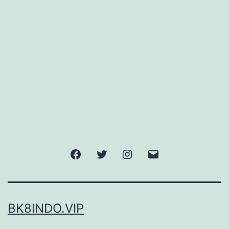
Facebook
Twitter
Instagram
Email
BK8INDO.VIP