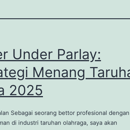
r Under Parlay:
ategi Menang Taruh
a 2025
an Sebagai seorang bettor profesional dengan
an di industri taruhan olahraga, saya akan