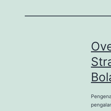
Ove
Str
Bol
Pengenal
pengalam