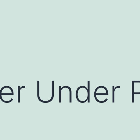
er Under P