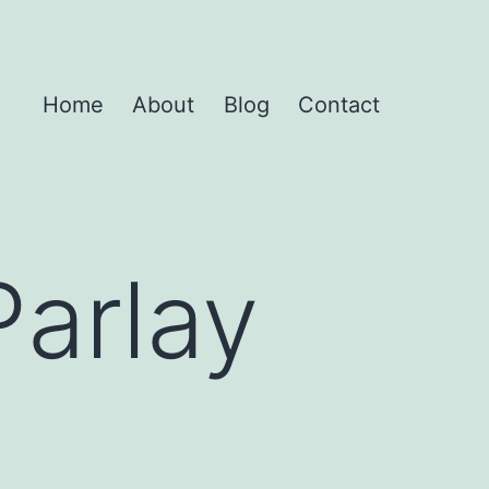
Home
About
Blog
Contact
arlay