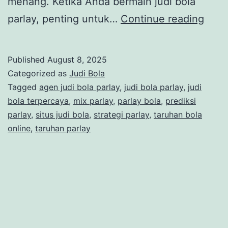
menang. Ketika Anda bermain judi bola
Judi
parlay, penting untuk…
Continue reading
Bola
Parla
Published
August 8, 2025
Pand
Categorized as
Judi Bola
Leng
Tagged
agen judi bola parlay
,
judi bola parlay
,
judi
bola terpercaya
,
mix parlay
,
parlay bola
,
prediksi
&
parlay
,
situs judi bola
,
strategi parlay
,
taruhan bola
Strat
online
,
taruhan parlay
Terb
202