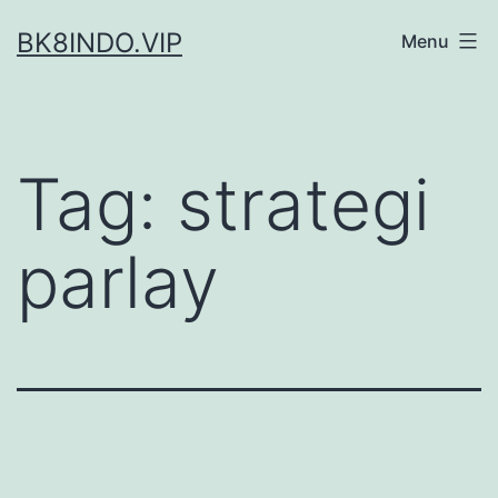
Skip
BK8INDO.VIP
Menu
to
content
Tag:
strategi
parlay