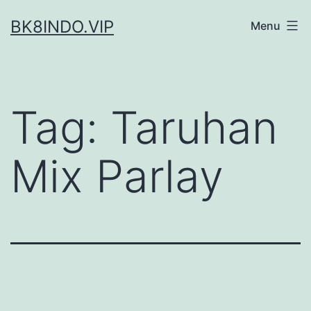
Skip
BK8INDO.VIP
Menu
to
content
Tag:
Taruhan
Mix Parlay