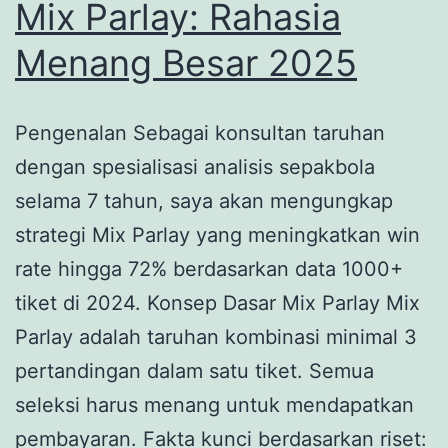
Mix Parlay: Rahasia
Menang Besar 2025
Pengenalan Sebagai konsultan taruhan
dengan spesialisasi analisis sepakbola
selama 7 tahun, saya akan mengungkap
strategi Mix Parlay yang meningkatkan win
rate hingga 72% berdasarkan data 1000+
tiket di 2024. Konsep Dasar Mix Parlay Mix
Parlay adalah taruhan kombinasi minimal 3
pertandingan dalam satu tiket. Semua
seleksi harus menang untuk mendapatkan
pembayaran. Fakta kunci berdasarkan riset: