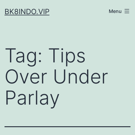
Skip
BK8INDO.VIP
Menu
to
content
Tag:
Tips
Over Under
Parlay