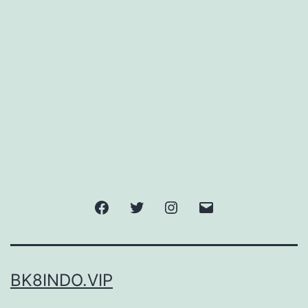
Facebook
Twitter
Instagram
Email
BK8INDO.VIP