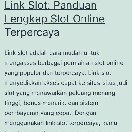
Link Slot: Panduan
Lengkap Slot Online
Terpercaya
Link slot adalah cara mudah untuk
mengakses berbagai permainan slot online
yang populer dan terpercaya. Link slot
menyediakan akses cepat ke situs-situs judi
slot yang menawarkan peluang menang
tinggi, bonus menarik, dan sistem
pembayaran yang cepat. Dengan
menggunakan link slot terpercaya, kamu