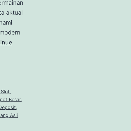
ermainan
ta aktual
ahami
 modern
inue
 Slot
,
pot Besar
,
Deposit
,
ang Asli