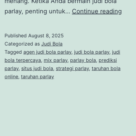
menang. Ketika Anda bermain judi bola
Judi
parlay, penting untuk…
Continue reading
Bola
Parla
Published
August 8, 2025
Pand
Categorized as
Judi Bola
Leng
Tagged
agen judi bola parlay
,
judi bola parlay
,
judi
bola terpercaya
,
mix parlay
,
parlay bola
,
prediksi
&
parlay
,
situs judi bola
,
strategi parlay
,
taruhan bola
Strat
online
,
taruhan parlay
Terb
202