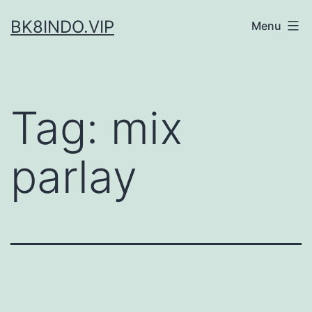
Skip
BK8INDO.VIP
Menu
to
content
Tag:
mix
parlay